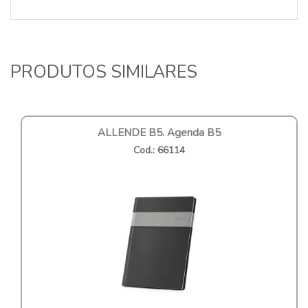
PRODUTOS SIMILARES
ALLENDE B5. Agenda B5
Cod.: 66114