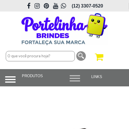
(12) 3307-0520