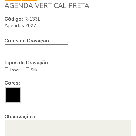
AGENDA VERTICAL PRETA
Código:
R-133L
Agendas 2027
Cores de Gravação:
Tipos de Gravação:
Laser
Silk
Cores:
Observações: