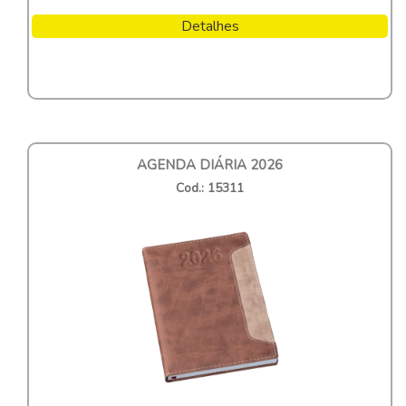
Detalhes
AGENDA DIÁRIA 2026
Cod.: 15311