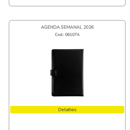
AGENDA SEMANAL 2026
Cod.: 06107A
Detalhes