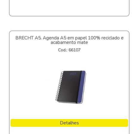
BRECHT A5. Agenda A5 em papel 100% reciclado e
acabamento mate
Cod.: 66107
Detalhes