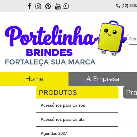
(12) 330
Home
A Empresa
Pro
Acessórios para Carros
Acessórios para Celular
Agendas 2027