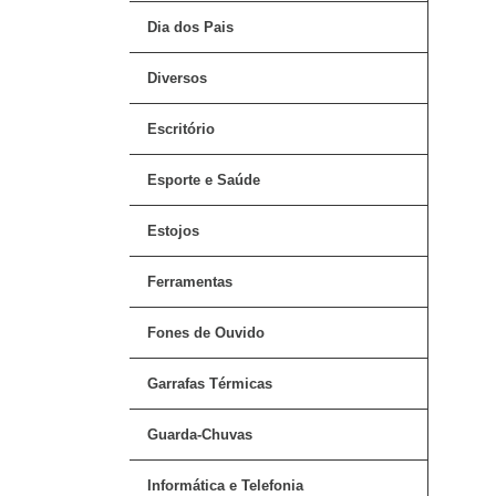
Dia dos Pais
Diversos
Escritório
Esporte e Saúde
Estojos
Ferramentas
Fones de Ouvido
Garrafas Térmicas
Guarda-Chuvas
Informática e Telefonia