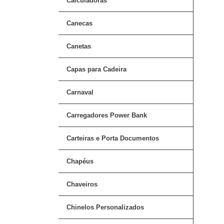
Calculadoras
Canecas
Canetas
Capas para Cadeira
Carnaval
Carregadores Power Bank
Carteiras e Porta Documentos
Chapéus
Chaveiros
Chinelos Personalizados