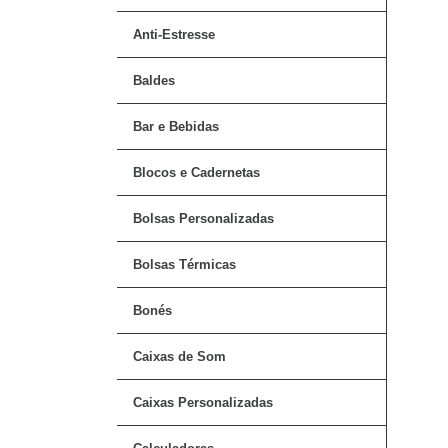
Anti-Estresse
Baldes
Bar e Bebidas
Blocos e Cadernetas
Bolsas Personalizadas
Bolsas Térmicas
Bonés
Caixas de Som
Caixas Personalizadas