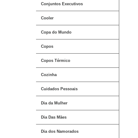
Conjuntos Executivos
Cooler
Copa do Mundo
Copos
Copos Térmico
Cozinha
Cuidados Pessoais
Dia da Mulher
Dia Das Mães
Dia dos Namorados