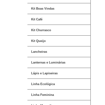
Kit Boas Vindas
Kit Café
Kit Churrasco
Kit Queijo
Lancheiras
Lanternas e Luminárias
Lápis e Lapiseiras
Linha Ecológica
Linha Feminina