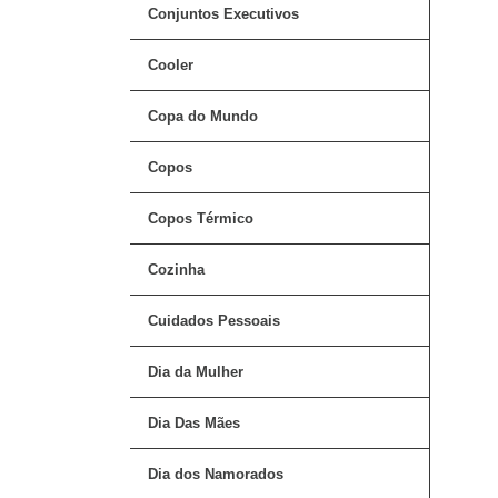
Conjuntos Executivos
Cooler
Copa do Mundo
Copos
Copos Térmico
Cozinha
Cuidados Pessoais
Dia da Mulher
Dia Das Mães
Dia dos Namorados