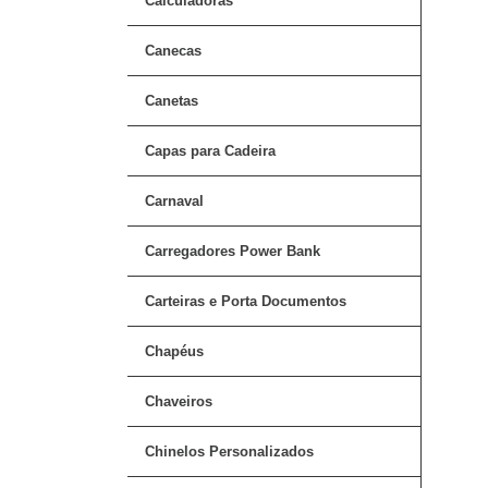
Calculadoras
Canecas
Canetas
Capas para Cadeira
Carnaval
Carregadores Power Bank
Carteiras e Porta Documentos
Chapéus
Chaveiros
Chinelos Personalizados