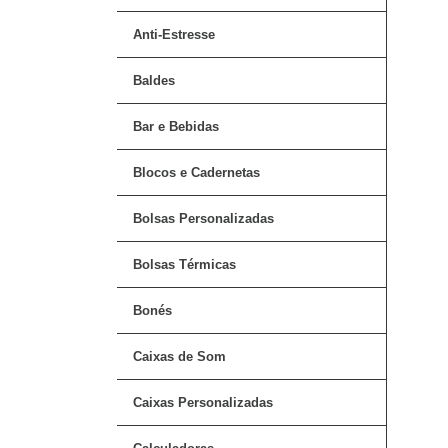
Anti-Estresse
Baldes
Bar e Bebidas
Blocos e Cadernetas
Bolsas Personalizadas
Bolsas Térmicas
Bonés
Caixas de Som
Caixas Personalizadas