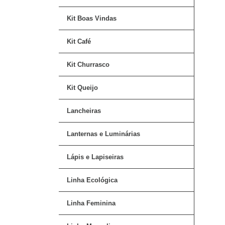
Kit Boas Vindas
Kit Café
Kit Churrasco
Kit Queijo
Lancheiras
Lanternas e Luminárias
Lápis e Lapiseiras
Linha Ecológica
Linha Feminina