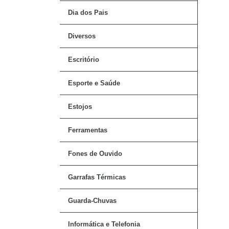
Dia dos Pais
Diversos
Escritório
Esporte e Saúde
Estojos
Ferramentas
Fones de Ouvido
Garrafas Térmicas
Guarda-Chuvas
Informática e Telefonia