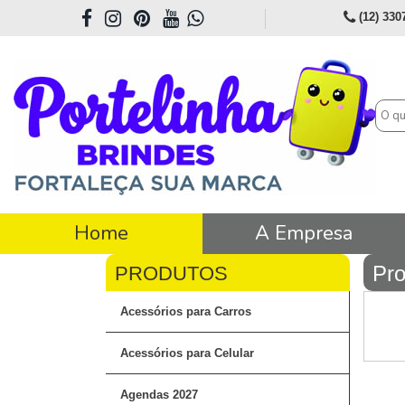
(12) 330
Home
A Empresa
Pro
Acessórios para Carros
Acessórios para Celular
Agendas 2027