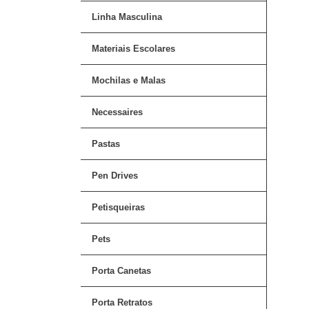
Linha Masculina
Materiais Escolares
Mochilas e Malas
Necessaires
Pastas
Pen Drives
Petisqueiras
Pets
Porta Canetas
Porta Retratos