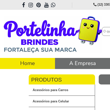
(12) 330
Home
A Empresa
Acessórios para Carros
Acessórios para Celular