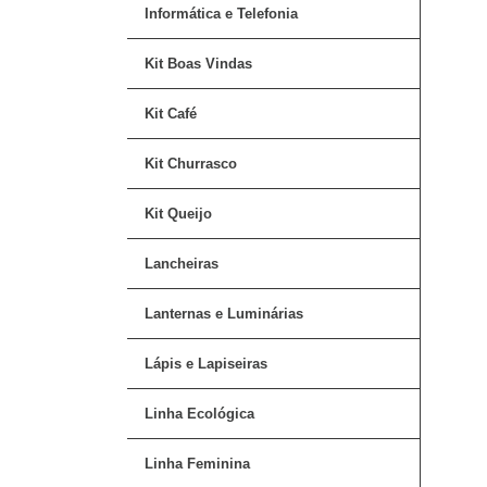
Informática e Telefonia
Kit Boas Vindas
Kit Café
Kit Churrasco
Kit Queijo
Lancheiras
Lanternas e Luminárias
Lápis e Lapiseiras
Linha Ecológica
Linha Feminina