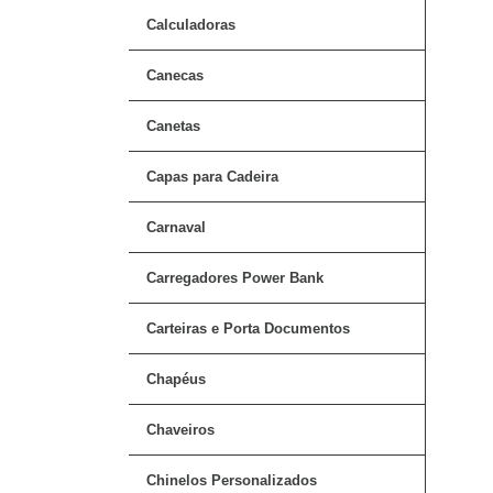
Calculadoras
Canecas
Canetas
Capas para Cadeira
Carnaval
Carregadores Power Bank
Carteiras e Porta Documentos
Chapéus
Chaveiros
Chinelos Personalizados