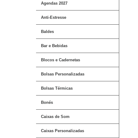
Agendas 2027
Anti-Estresse
Baldes
Bar e Bebidas
Blocos e Cadernetas
Bolsas Personalizadas
Bolsas Térmicas
Bonés
Caixas de Som
Caixas Personalizadas