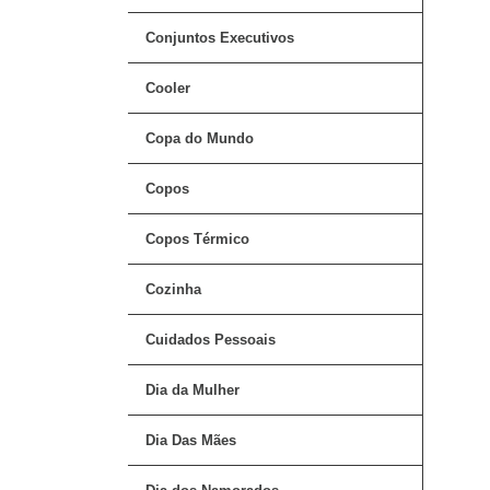
Conjuntos Executivos
Cooler
Copa do Mundo
Copos
Copos Térmico
Cozinha
Cuidados Pessoais
Dia da Mulher
Dia Das Mães