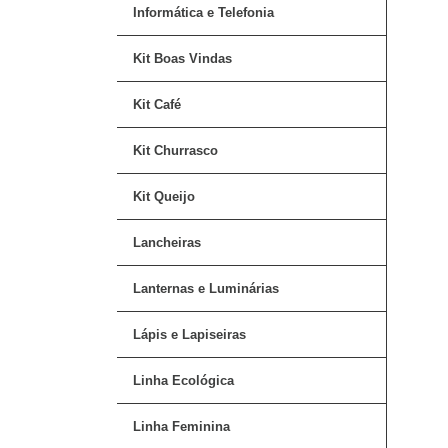
Informática e Telefonia
Kit Boas Vindas
Kit Café
Kit Churrasco
Kit Queijo
Lancheiras
Lanternas e Luminárias
Lápis e Lapiseiras
Linha Ecológica
Linha Feminina