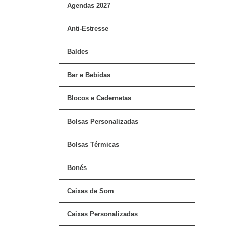
Agendas 2027
Anti-Estresse
Baldes
Bar e Bebidas
Blocos e Cadernetas
Bolsas Personalizadas
Bolsas Térmicas
Bonés
Caixas de Som
Caixas Personalizadas