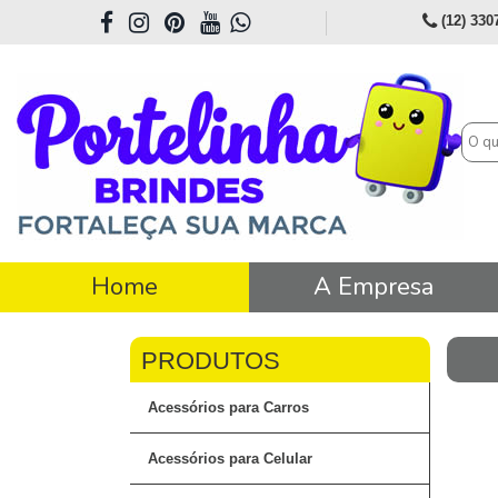
(12) 330
Home
A Empresa
Acessórios para Carros
Acessórios para Celular