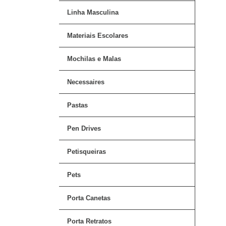
Linha Masculina
Materiais Escolares
Mochilas e Malas
Necessaires
Pastas
Pen Drives
Petisqueiras
Pets
Porta Canetas
Porta Retratos