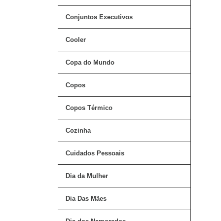
Conjuntos Executivos
Cooler
Copa do Mundo
Copos
Copos Térmico
Cozinha
Cuidados Pessoais
Dia da Mulher
Dia Das Mães