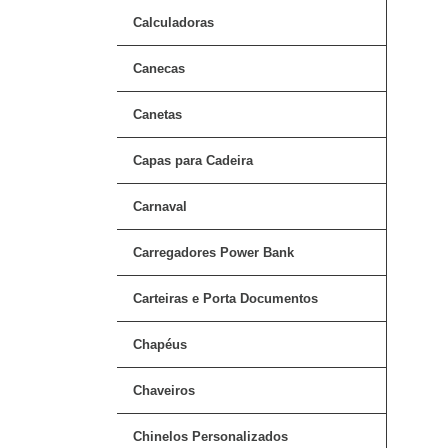
Calculadoras
Canecas
Canetas
Capas para Cadeira
Carnaval
Carregadores Power Bank
Carteiras e Porta Documentos
Chapéus
Chaveiros
Chinelos Personalizados