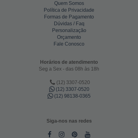
Quem Somos
Política de Privacidade
Formas de Pagamento
Dúvidas / Faq
Personalização
Orçamento
Fale Conosco
Horários de atendimento
Seg a Sex - das 08h às 18h
(12) 3307-0520
(12) 3307-0520
(12) 98138-0365
Siga-nos nas redes