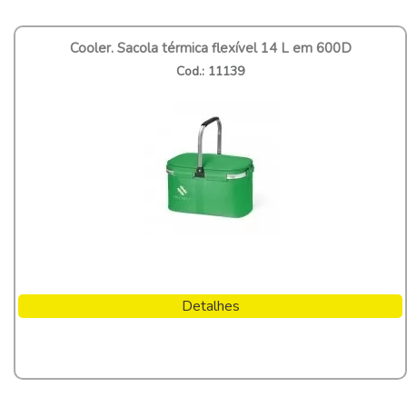
Cooler. Sacola térmica flexível 14 L em 600D
Cod.: 11139
Detalhes