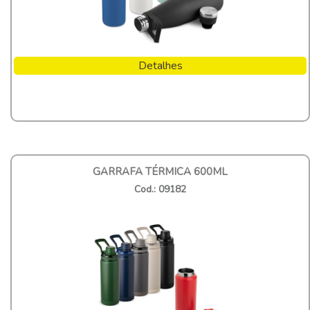
Detalhes
GARRAFA TÉRMICA 600ML
Cod.: 09182