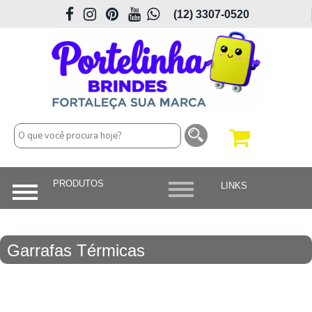
(12) 3307-0520
Garrafas Térmicas