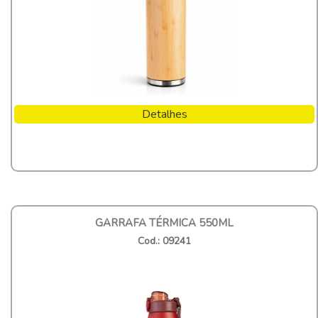
Detalhes
GARRAFA TÉRMICA 550ML
Cod.: 09241