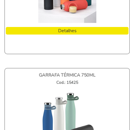
Detalhes
GARRAFA TÉRMICA 750ML
Cod.: 15425