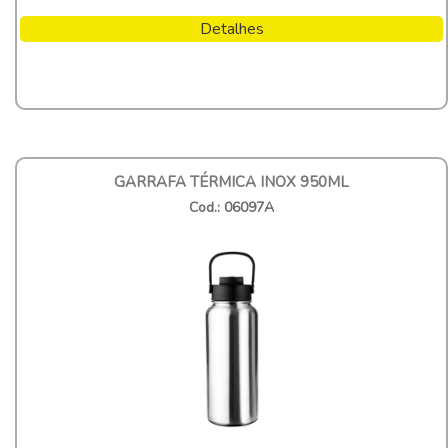
Detalhes
GARRAFA TÉRMICA INOX 950ML
Cod.: 06097A