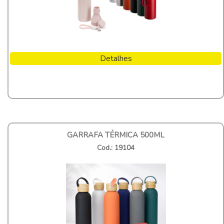
Detalhes
GARRAFA TÉRMICA 500ML
Cod.: 19104