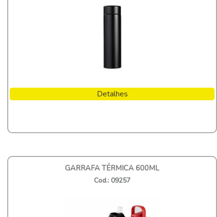
Detalhes
GARRAFA TÉRMICA 600ML
Cod.: 09257