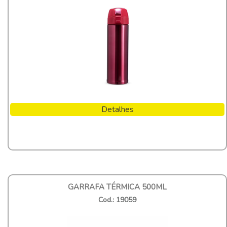
Detalhes
GARRAFA TÉRMICA 500ML
Cod.: 19059