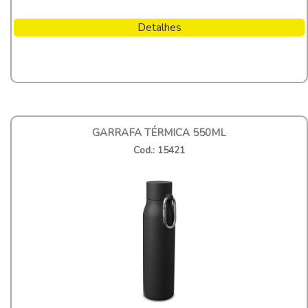
Detalhes
GARRAFA TÉRMICA 550ML
Cod.: 15421