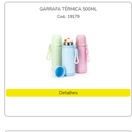
GARRAFA TÉRMICA 500ML
Cod.: 19179
Detalhes