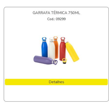
GARRAFA TÉRMICA 750ML
Cod.: 09299
Detalhes