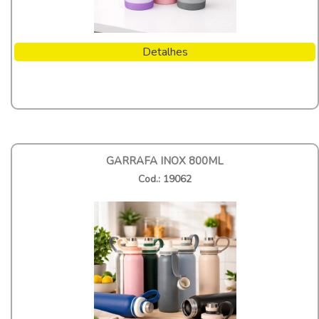
Detalhes
GARRAFA INOX 800ML
Cod.: 19062