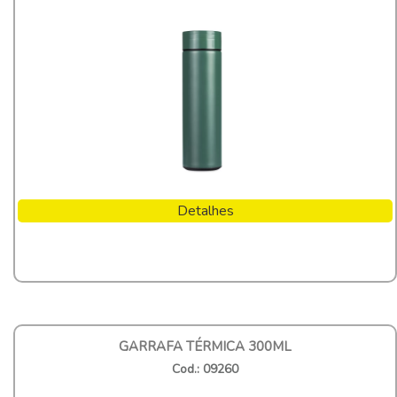
Detalhes
GARRAFA TÉRMICA 300ML
Cod.: 09260