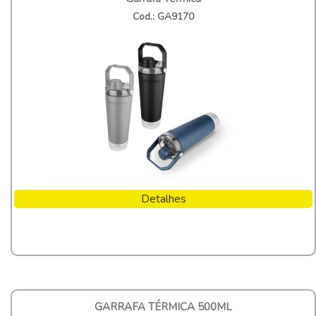
Cod.: GA9170
Detalhes
GARRAFA TÉRMICA 500ML