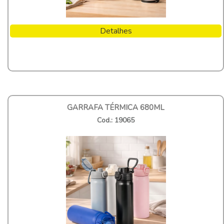
Detalhes
GARRAFA TÉRMICA 680ML
Cod.: 19065