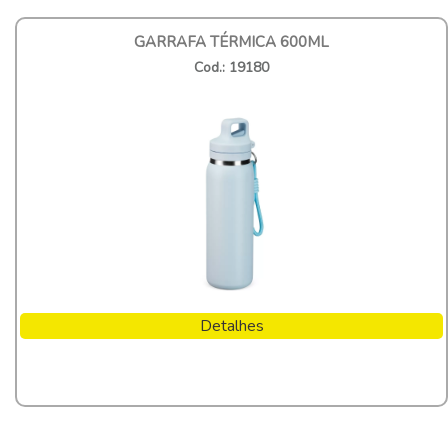
GARRAFA TÉRMICA 600ML
Cod.: 19180
Detalhes