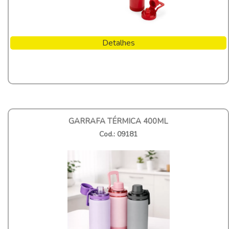
Detalhes
GARRAFA TÉRMICA 400ML
Cod.: 09181