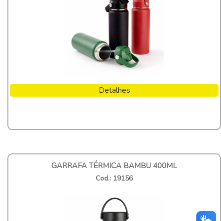
Detalhes
GARRAFA TÉRMICA BAMBU 400ML
Cod.: 19156