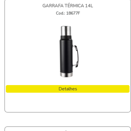
GARRAFA TÉRMICA 14L
Cod.: 18677F
Detalhes