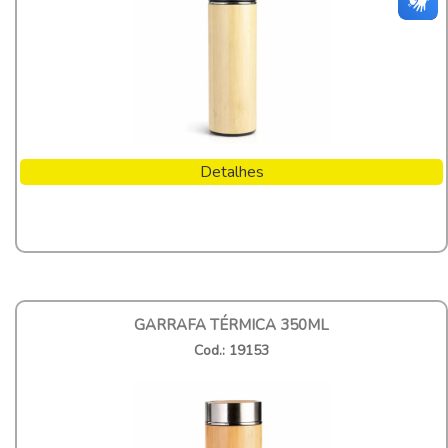
Detalhes
GARRAFA TÉRMICA 350ML
Cod.: 19153