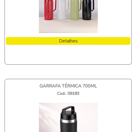
Detalhes
GARRAFA TÉRMICA 700ML
Cod.: 09183