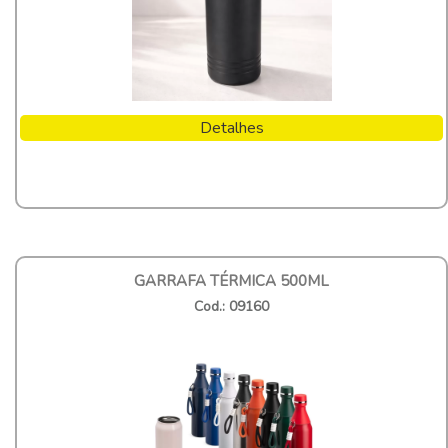
Detalhes
GARRAFA TÉRMICA 500ML
Cod.: 09160