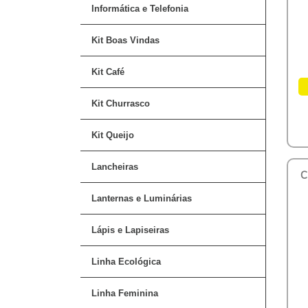
Informática e Telefonia
Kit Boas Vindas
Kit Café
Kit Churrasco
Kit Queijo
Lancheiras
C
Lanternas e Luminárias
Lápis e Lapiseiras
Linha Ecológica
Linha Feminina