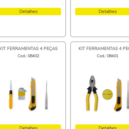
Detalhes
Detalhes
KIT FERRAMENTAS 4 PEÇAS
KIT FERRAMENTAS 4 P
Cod.: 08402
Cod.: 08401
Detalhes
Detalhes