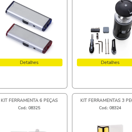
Detalhes
Detalhes
KIT FERRAMENTA 6 PEÇAS
KIT FERRAMENTAS 3 P
Cod.: 08325
Cod.: 08324