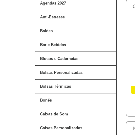
Agendas 2027
Anti-Estresse
Baldes
Bar e Bebidas
Blocos e Cadernetas
Bolsas Personalizadas
Bolsas Térmicas
Bonés
Caixas de Som
Caixas Personalizadas