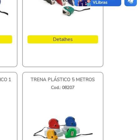
Detalhes
ICO 1
TRENA PLÁSTICO 5 METROS
Cod.: 08207