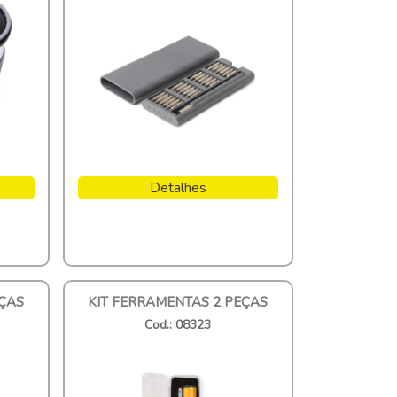
Detalhes
EÇAS
KIT FERRAMENTAS 2 PEÇAS
Cod.: 08323