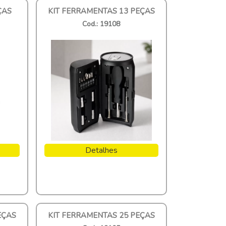
ÇAS
KIT FERRAMENTAS 13 PEÇAS
Cod.: 19108
Detalhes
EÇAS
KIT FERRAMENTAS 25 PEÇAS