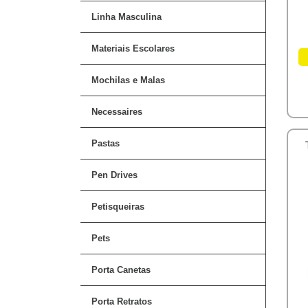
Linha Masculina
Materiais Escolares
Mochilas e Malas
Necessaires
Pastas
Pen Drives
Petisqueiras
Pets
Porta Canetas
Porta Retratos