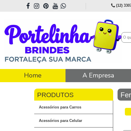
(12) 330
Home
A Empresa
Fe
Acessórios para Carros
Acessórios para Celular