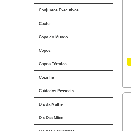
Conjuntos Executivos
Cooler
Copa do Mundo
Copos
Copos Térmico
Cozinha
Cuidados Pessoais
Dia da Mulher
Dia Das Mães