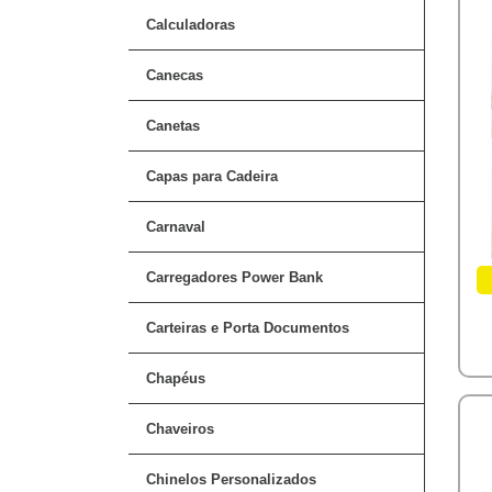
Calculadoras
Canecas
Canetas
Capas para Cadeira
Carnaval
Carregadores Power Bank
Carteiras e Porta Documentos
Chapéus
Chaveiros
Chinelos Personalizados