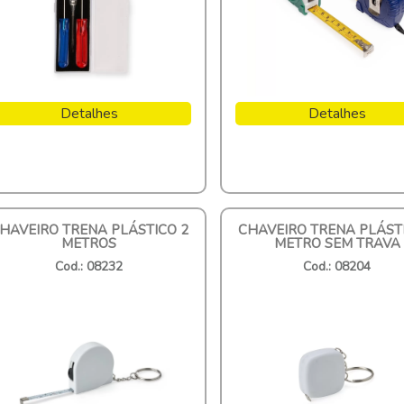
Detalhes
Detalhes
HAVEIRO TRENA PLÁSTICO 2
CHAVEIRO TRENA PLÁST
METROS
METRO SEM TRAVA
Cod.: 08232
Cod.: 08204