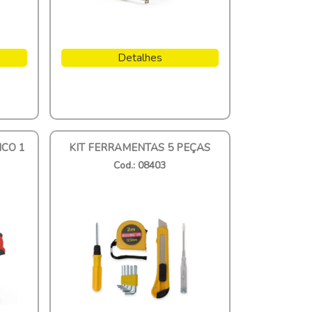
Detalhes
ICO 1
KIT FERRAMENTAS 5 PEÇAS
Cod.: 08403