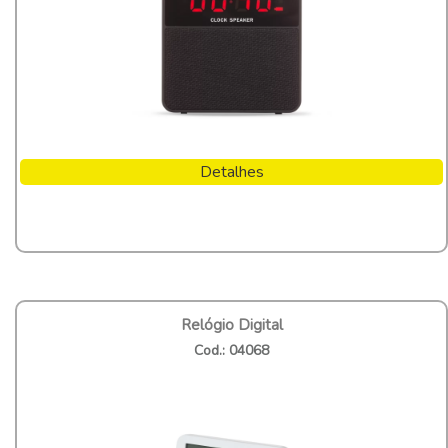
Detalhes
Relógio Digital
Cod.: 04068