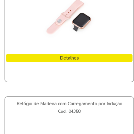
Detalhes
Relógio de Madeira com Carregamento por Indução
Cod.: 04358