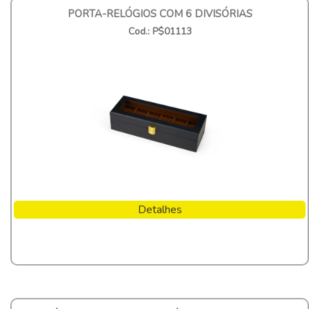
PORTA-RELÓGIOS COM 6 DIVISÓRIAS
Cod.: P$01113
Detalhes