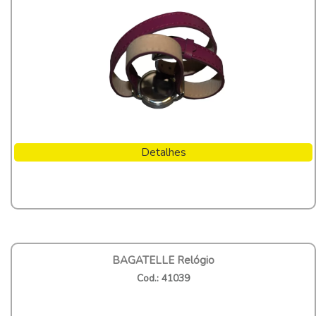
Detalhes
BAGATELLE Relógio
Cod.: 41039