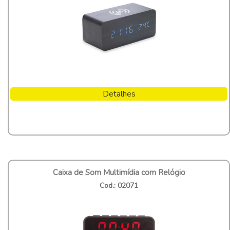
Detalhes
Caixa de Som Multimídia com Relógio
Cod.: 02071