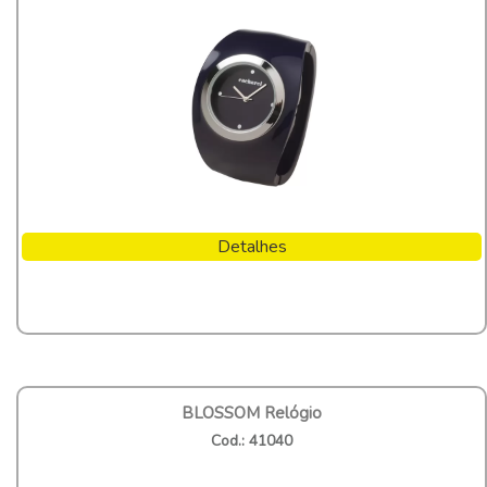
Detalhes
BLOSSOM Relógio
Cod.: 41040