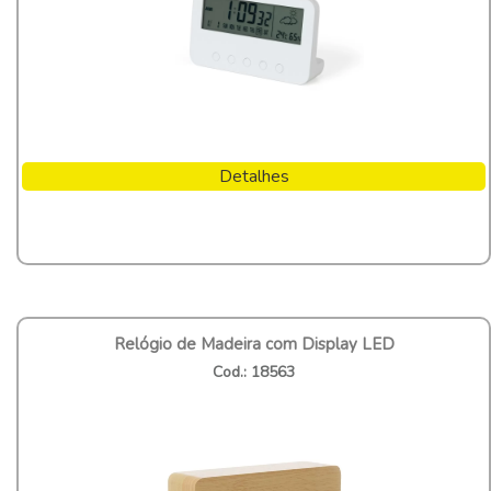
Detalhes
Relógio de Madeira com Display LED
Cod.: 18563