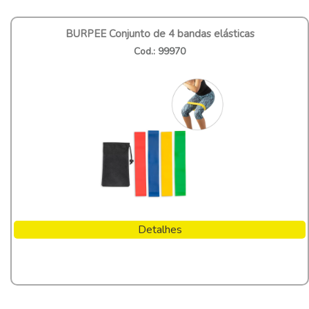
BURPEE Conjunto de 4 bandas elásticas
Cod.: 99970
Detalhes