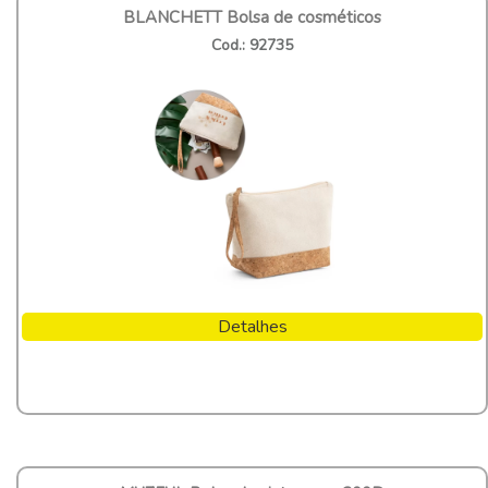
BLANCHETT Bolsa de cosméticos
Cod.: 92735
Detalhes