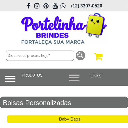
(12) 3307-0520
Bolsas Personalizadas
Baby Bags