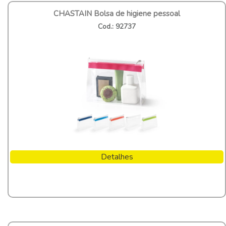
CHASTAIN Bolsa de higiene pessoal
Cod.: 92737
Detalhes