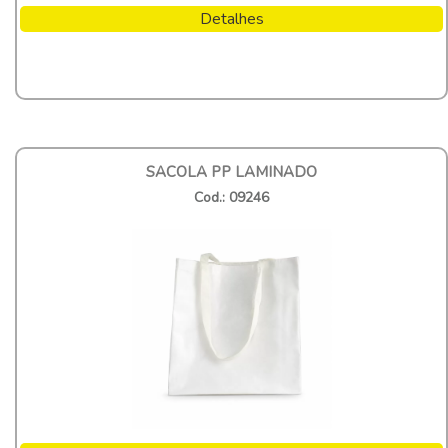
Detalhes
SACOLA PP LAMINADO
Cod.: 09246