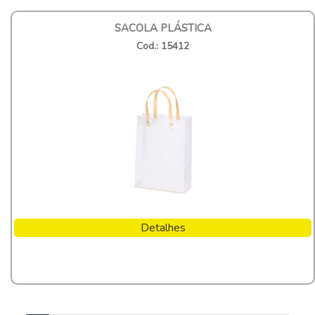
SACOLA PLÁSTICA
Cod.: 15412
Detalhes