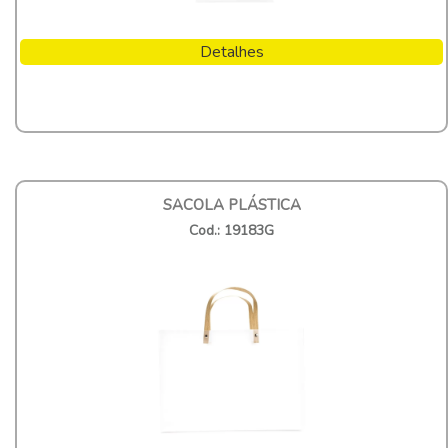
Detalhes
SACOLA PLÁSTICA
Cod.: 19183G