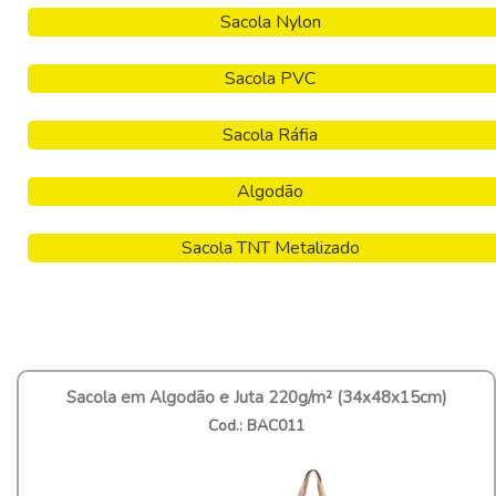
Sacola Nylon
Sacola PVC
Sacola Ráfia
Algodão
Sacola TNT Metalizado
Sacola em Algodão e Juta 220g/m² (34x48x15cm)
Cod.: BAC011