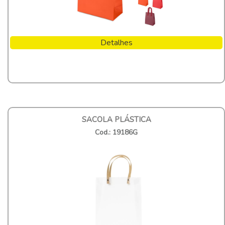
Detalhes
SACOLA PLÁSTICA
Cod.: 19186G