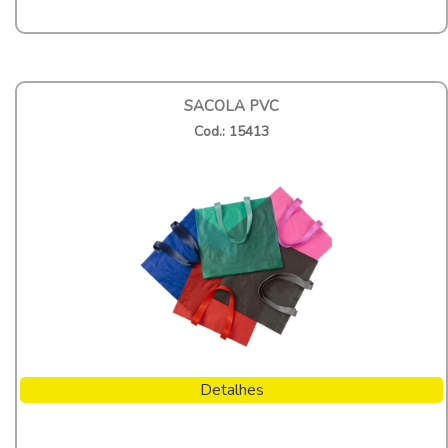
SACOLA PVC
Cod.: 15413
Detalhes