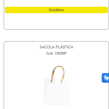
Detalhes
SACOLA PLÁSTICA
Cod.: 19182P