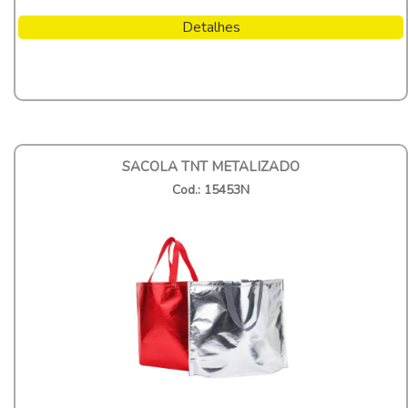
Detalhes
SACOLA TNT METALIZADO
Cod.: 15453N