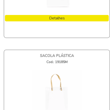
Detalhes
SACOLA PLÁSTICA
Cod.: 19185M