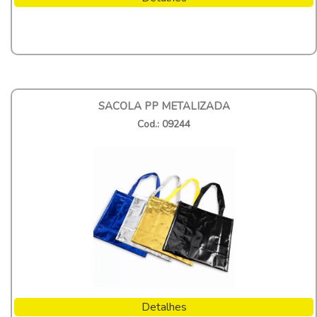
SACOLA PP METALIZADA
Cod.: 09244
Detalhes