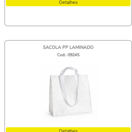
Detalhes
SACOLA PP LAMINADO
Cod.: 09245
Detalhes