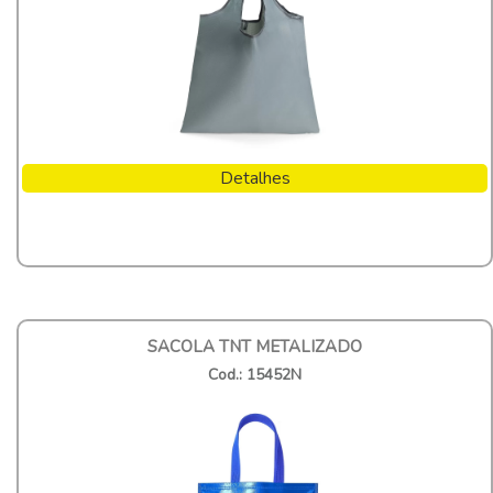
Detalhes
SACOLA TNT METALIZADO
Cod.: 15452N