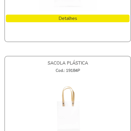
Detalhes
SACOLA PLÁSTICA
Cod.: 19184P