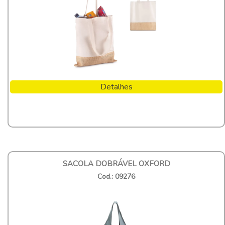
Detalhes
SACOLA DOBRÁVEL OXFORD
Cod.: 09276