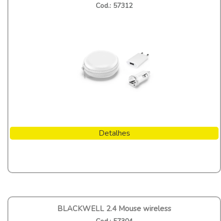
Cod.: 57312
Detalhes
BLACKWELL 2.4 Mouse wireless