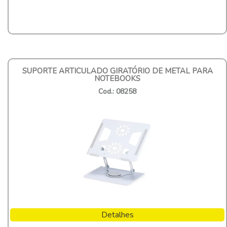
SUPORTE ARTICULADO GIRATÓRIO DE METAL PARA
NOTEBOOKS
Cod.: 08258
Detalhes