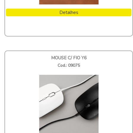
Detalhes
MOUSE C/ FIO Y6
Cod.: 09075