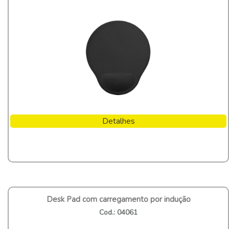
Detalhes
Desk Pad com carregamento por indução
Cod.: 04061