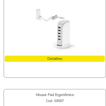
Detalhes
Mouse Pad Ergonômico
Cod.: 03007