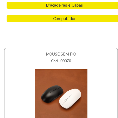
Braçadeiras e Capas
Computador
MOUSE SEM FIO
Cod.: 09076