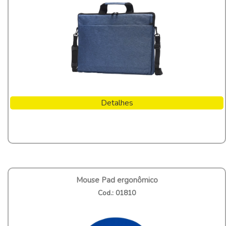
Detalhes
Mouse Pad ergonômico
Cod.: 01810