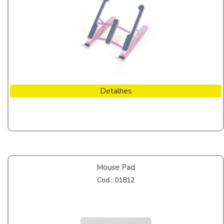
Detalhes
Mouse Pad
Cod.: 01812