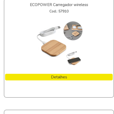
ECOPOWER Carregador wireless
Cod.: 57910
Detalhes