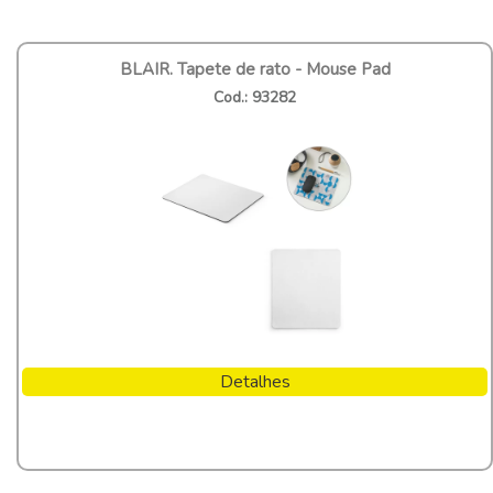
BLAIR. Tapete de rato - Mouse Pad
Cod.: 93282
Detalhes