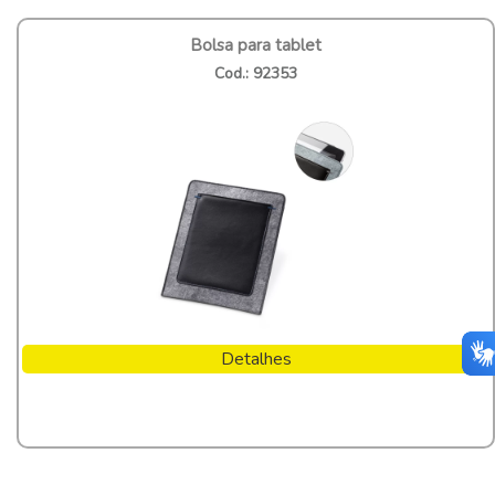
Bolsa para tablet
Cod.: 92353
Detalhes