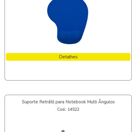
Detalhes
Suporte Retrátil para Notebook Multi Ângulos
Cod.: 14522