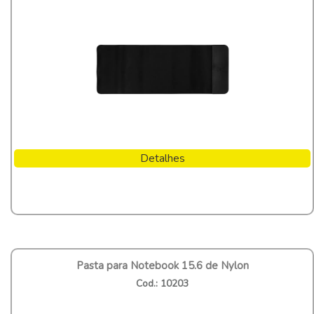
Detalhes
Pasta para Notebook 15.6 de Nylon
Cod.: 10203