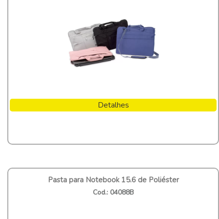
Detalhes
Pasta para Notebook 15.6 de Poliéster
Cod.: 04088B