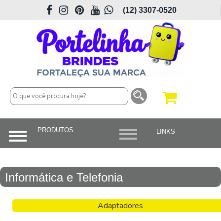
(12) 3307-0520
Informática e Telefonia
Adaptadores