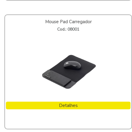
Mouse Pad Carregador
Cod.: 08001
Detalhes