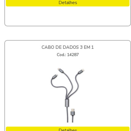
Detalhes
CABO DE DADOS 3 EM 1
Cod.: 14287
Detalhes