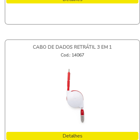
CABO DE DADOS RETRÁTIL 3 EM 1
Cod.: 14067
Detalhes