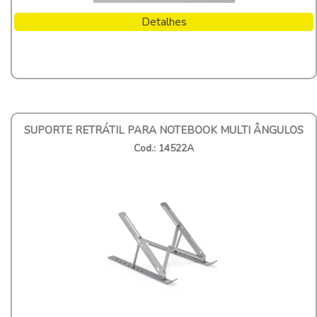
Detalhes
SUPORTE RETRÁTIL PARA NOTEBOOK MULTI ÂNGULOS
Cod.: 14522A