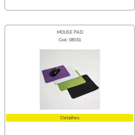
MOUSE PAD
Cod.: 08151
Detalhes