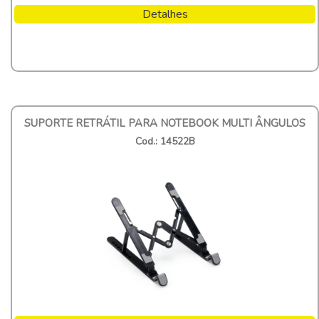
Detalhes
SUPORTE RETRÁTIL PARA NOTEBOOK MULTI ÂNGULOS
Cod.: 14522B