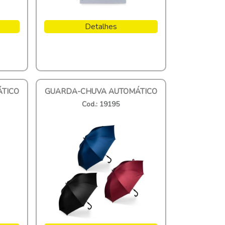
Detalhes
TICO
GUARDA-CHUVA AUTOMÁTICO
Cod.: 19195