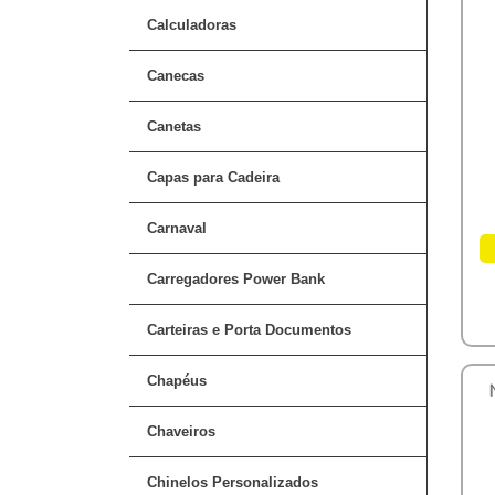
Calculadoras
Canecas
Canetas
Capas para Cadeira
Carnaval
Carregadores Power Bank
Carteiras e Porta Documentos
Chapéus
Chaveiros
Chinelos Personalizados