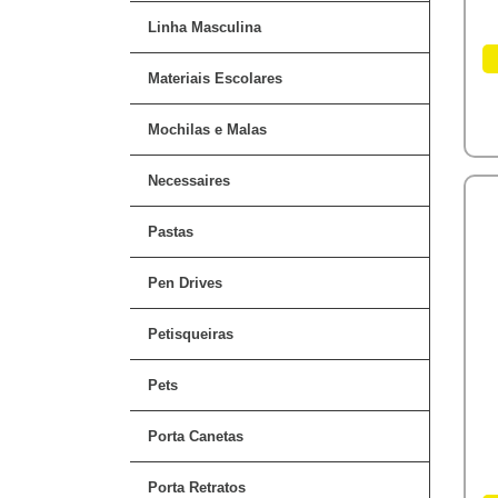
Linha Masculina
Materiais Escolares
Mochilas e Malas
Necessaires
Pastas
Pen Drives
Petisqueiras
Pets
Porta Canetas
Porta Retratos