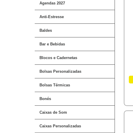
Agendas 2027
Anti-Estresse
Baldes
Bar e Bebidas
Blocos e Cadernetas
Bolsas Personalizadas
Bolsas Térmicas
Bonés
Caixas de Som
Caixas Personalizadas