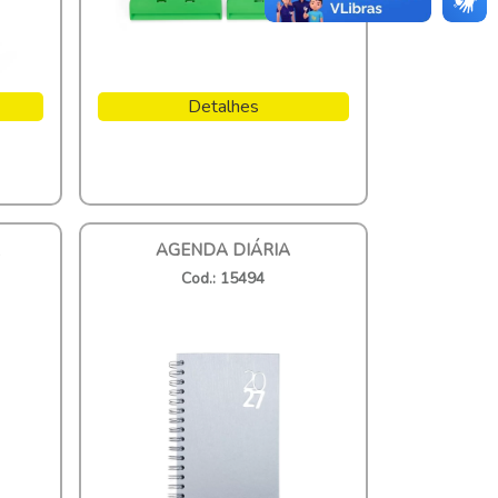
Detalhes
AGENDA DIÁRIA
Cod.: 15494