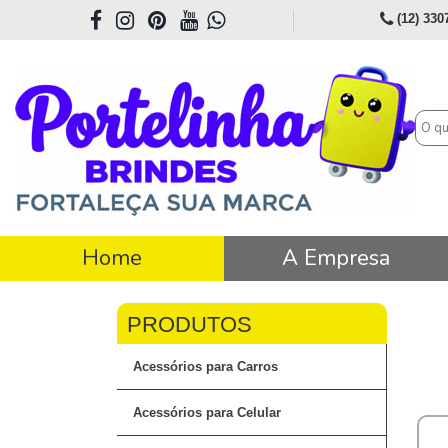
(12) 330
Home
A Empresa
Acessórios para Carros
Acessórios para Celular