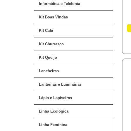
Informática e Telefonia
Kit Boas Vindas
Kit Café
Kit Churrasco
Kit Queijo
Lancheiras
Lanternas e Luminárias
Lápis e Lapiseiras
Linha Ecológica
Linha Feminina