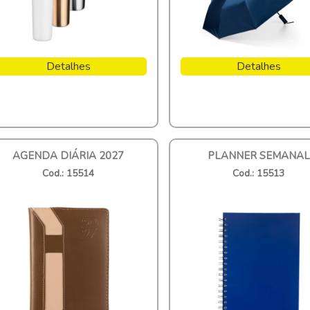
Detalhes
Detalhes
AGENDA DIÁRIA 2027
PLANNER SEMANAL
Cod.: 15514
Cod.: 15513