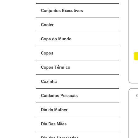
Conjuntos Executivos
Cooler
Copa do Mundo
Copos
Copos Térmico
Cozinha
Cuidados Pessoais
Dia da Mulher
Dia Das Mães